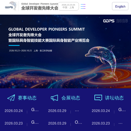
2026.10.23-25
English
中国 · 上海
赛事动态
会展动态
讲坛动态
GDPS
从
GDPS
2026.03.24
2026.03.29
2026.03.24
2026
Claw
2026
GDPS
OpenClaw
当
2026.03.23
2026.03.29
2026.03.23
|
革
| 抢
2026
全
AI