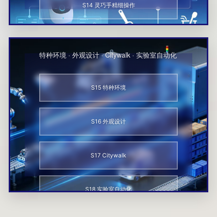
S14 灵巧手精细操作
特种与创意
特种环境 · 外观设计 · Citywalk · 实验室自动化
S15 特种环境
S16 外观设计
S17 Citywalk
S18 实验室自动化